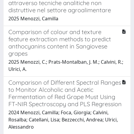
attraverso tecniche analitiche non
distruttive nel settore agroalimentare
2025 Menozzi, Camilla
Comparison of colour and texture
feature extraction methods to predict
anthocyanins content in Sangiovese
grapes
2025 Menozzi, C.; Prats-Montalban, J. M.; Calvini, R.;
Ulrici, A.
Comparison of Different Spectral Ranges
to Monitor Alcoholic and Acetic
Fermentation of Red Grape Must Using
FT‑NIR Spectroscopy and PLS Regression
2024 Menozzi, Camilla; Foca, Giorgia; Calvini,
Rosalba; Catellani, Lisa; Bezzecchi, Andrea; Ulrici,
Alessandro