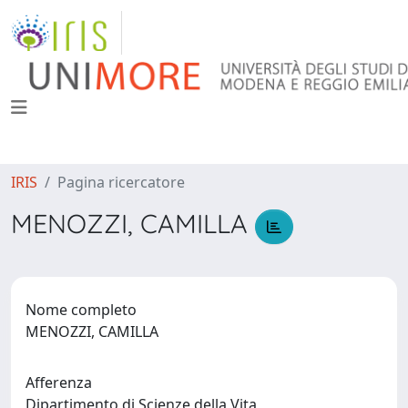
IRIS
Pagina ricercatore
MENOZZI, CAMILLA
Nome completo
MENOZZI, CAMILLA
Afferenza
Dipartimento di Scienze della Vita