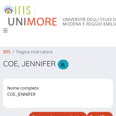
IRIS
Pagina ricercatore
COE, JENNIFER
Nome completo
COE, JENNIFER