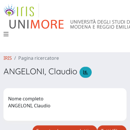
IRIS
Pagina ricercatore
ANGELONI, Claudio
Nome completo
ANGELONI, Claudio