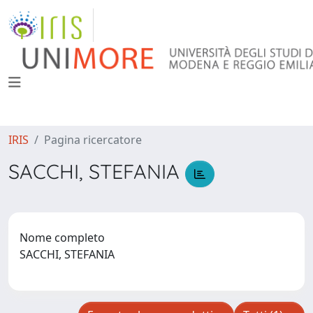
IRIS
Pagina ricercatore
SACCHI, STEFANIA
Nome completo
SACCHI, STEFANIA