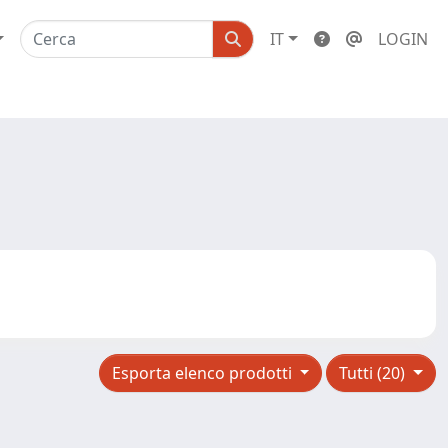
IT
LOGIN
Esporta elenco prodotti
Tutti (20)