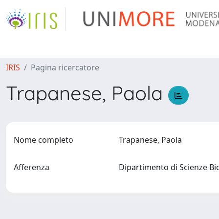
IRIS
Pagina ricercatore
Trapanese, Paola
Nome completo
Trapanese, Paola
Afferenza
Dipartimento di Scienze B