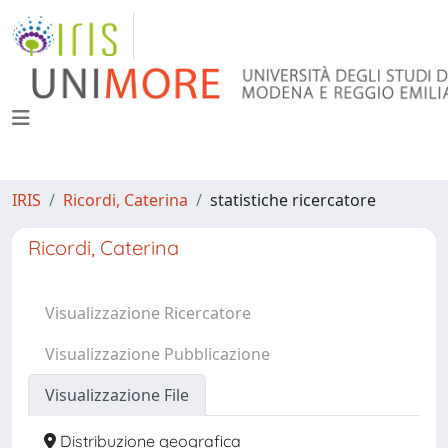
IRIS
Ricordi, Caterina
statistiche ricercatore
Ricordi, Caterina
Visualizzazione Ricercatore
Visualizzazione Pubblicazione
Visualizzazione File
Distribuzione geografica