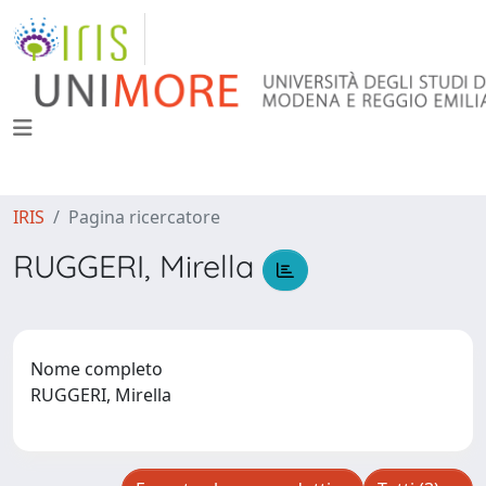
IRIS
Pagina ricercatore
RUGGERI, Mirella
Nome completo
RUGGERI, Mirella