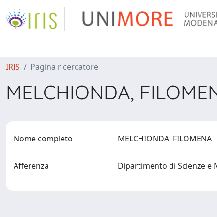
IRIS
Pagina ricercatore
MELCHIONDA, FILOME
Nome completo
MELCHIONDA, FILOMENA
Afferenza
Dipartimento di Scienze e 