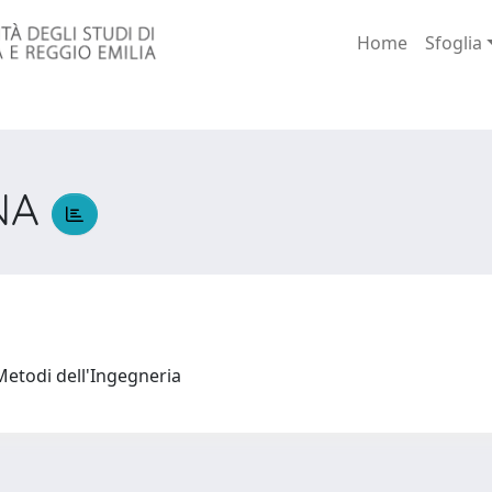
Home
Sfoglia
NA
Metodi dell'Ingegneria