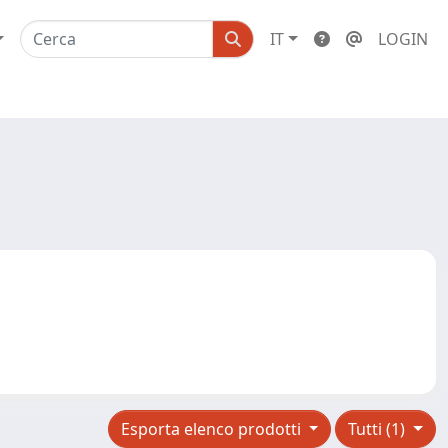
IT
LOGIN
Esporta elenco prodotti
Tutti (1)