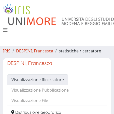
IRIS
DESPINI, Francesca
statistiche ricercatore
DESPINI, Francesca
Visualizzazione Ricercatore
Visualizzazione Pubblicazione
Visualizzazione File
Distribuzione geografica