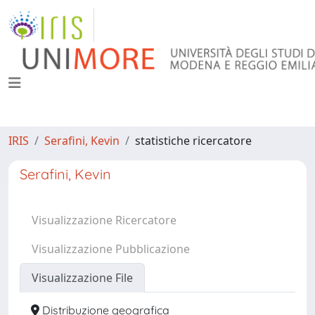
IRIS
Serafini, Kevin
statistiche ricercatore
Serafini, Kevin
Visualizzazione Ricercatore
Visualizzazione Pubblicazione
Visualizzazione File
Distribuzione geografica