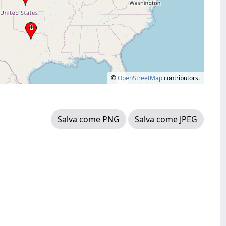
©
OpenStreetMap
contributors.
Salva come PNG
Salva come JPEG