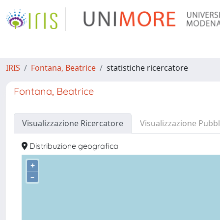
IRIS
Fontana, Beatrice
statistiche ricercatore
Fontana, Beatrice
Visualizzazione Ricercatore
Visualizzazione Pubbl
Distribuzione geografica
+
–