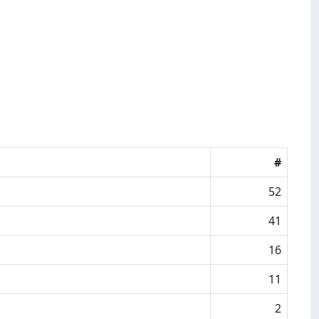
#
52
41
16
11
2