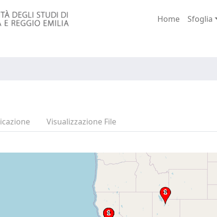
Home
Sfoglia
icazione
Visualizzazione File