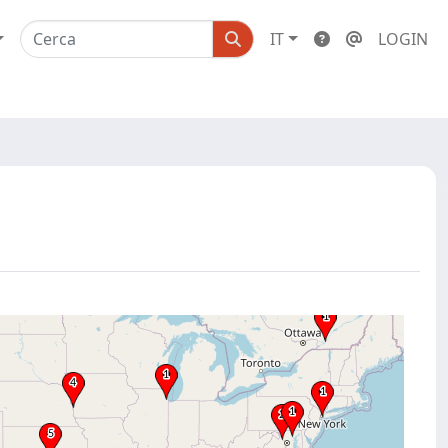
IT
LOGIN