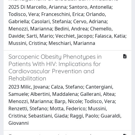
2025 Di Marcello, Arianna; Santoro, Antonella;
Todisco, Vera; Franceschini, Erica; Orlando,
Gabriella; Casolari, Stefania; Cervo, Adriana;
Menozzi, Marianna; Bedini, Andrea; Chemello,
Davide; Sarti, Mario; Vecchiet, Jacopo; Falasca, Katia;
Mussini, Cristina; Meschiari, Marianna
Sarcopenic Obesity Phenotypes in
Patients With HIV: Implications for
Cardiovascular Prevention and
Rehabilitation
2023 Milic, Jovana; Calza, Stefano; Cantergiani,
Samuele; Albertini, Maddalena; Gallerani, Altea;
Menozzi, Marianna; Barp, Nicole; Todisco, Vera;
Renzetti, Stefano; Motta, Federico; Mussini,
Cristina; Sebastiani, Giada; Raggi, Paolo; Guaraldi,
Giovanni