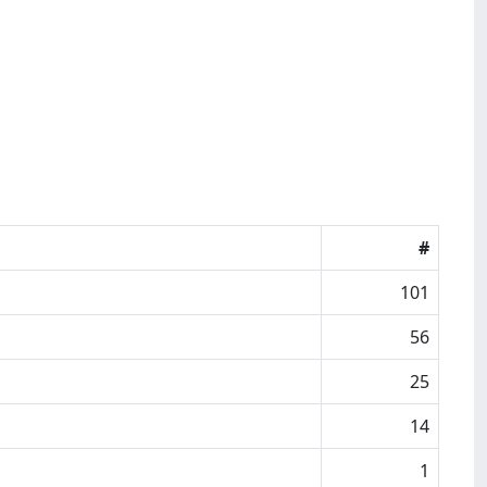
#
101
56
25
14
1