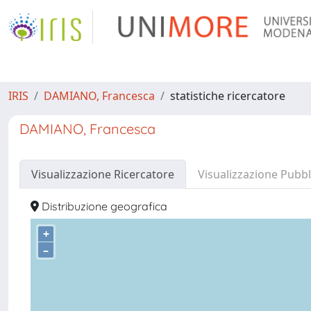
IRIS
DAMIANO, Francesca
statistiche ricercatore
DAMIANO, Francesca
Visualizzazione Ricercatore
Visualizzazione Pubbl
Distribuzione geografica
+
–