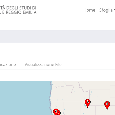
Home
Sfoglia
icazione
Visualizzazione File