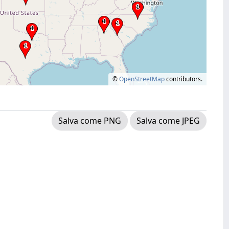
©
OpenStreetMap
contributors.
Salva come PNG
Salva come JPEG