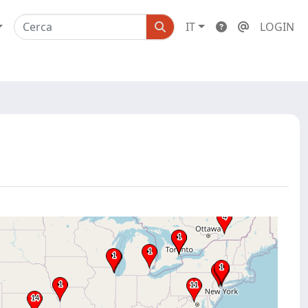
IT
LOGIN