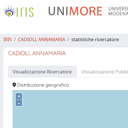
IRIS
CADIOLI, ANNAMARIA
statistiche ricercatore
CADIOLI, ANNAMARIA
Visualizzazione Ricercatore
Visualizzazione Pubbl
Distribuzione geografica
+
–