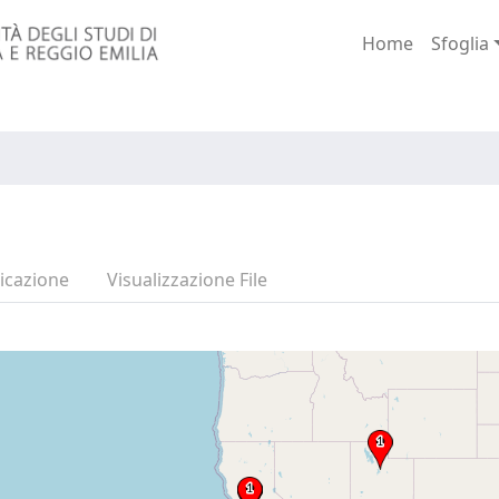
Home
Sfoglia
icazione
Visualizzazione File