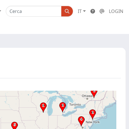
IT
LOGIN