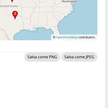
©
OpenStreetMap
contributors.
Salva come PNG
Salva come JPEG