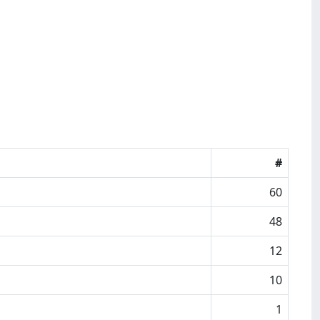
#
60
48
12
10
1