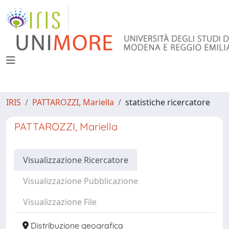
IRIS
PATTAROZZI, Mariella
statistiche ricercatore
PATTAROZZI, Mariella
Visualizzazione Ricercatore
Visualizzazione Pubblicazione
Visualizzazione File
Distribuzione geografica