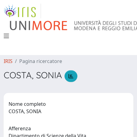
IRIS
Pagina ricercatore
COSTA, SONIA
Nome completo
COSTA, SONIA
Afferenza
Dipartimento di Scienze della Vita