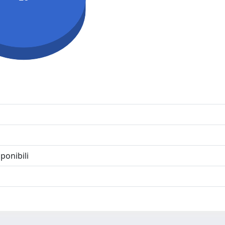
ponibili