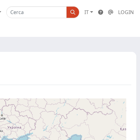
IT
LOGIN