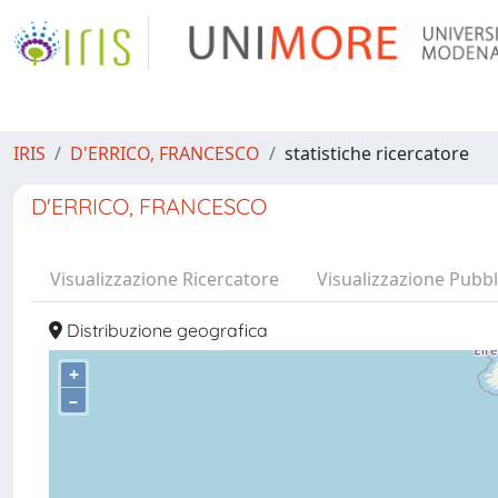
IRIS
D'ERRICO, FRANCESCO
statistiche ricercatore
D'ERRICO, FRANCESCO
Visualizzazione Ricercatore
Visualizzazione Pubbl
Distribuzione geografica
+
–