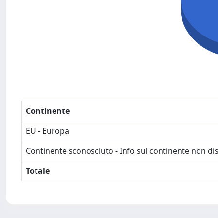
Continente
EU - Europa
Continente sconosciuto - Info sul continente non dis
Totale