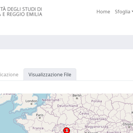
Home
Sfoglia
icazione
Visualizzazione File