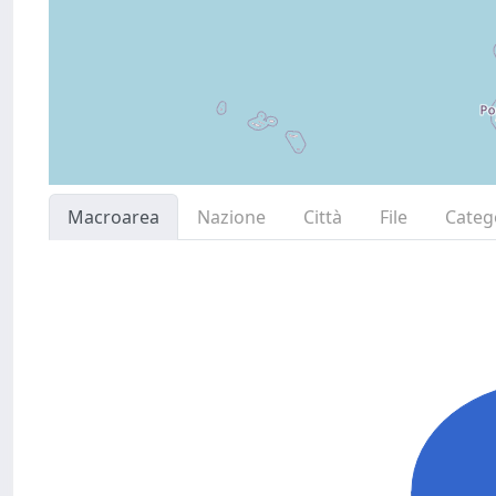
Macroarea
Nazione
Città
File
Categ