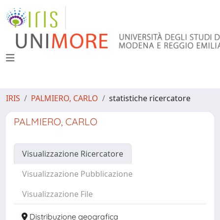
IRIS
PALMIERO, CARLO
statistiche ricercatore
PALMIERO, CARLO
Visualizzazione Ricercatore
Visualizzazione Pubblicazione
Visualizzazione File
Distribuzione geografica