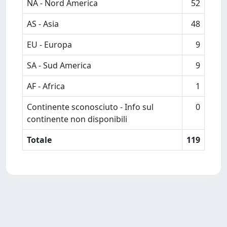
NA - Nord America
52
AS - Asia
48
EU - Europa
9
SA - Sud America
9
AF - Africa
1
Continente sconosciuto - Info sul
0
continente non disponibili
Totale
119