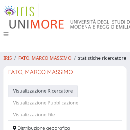
IRIS
FATO, MARCO MASSIMO
statistiche ricercatore
FATO, MARCO MASSIMO
Visualizzazione Ricercatore
Visualizzazione Pubblicazione
Visualizzazione File
Distribuzione geografica