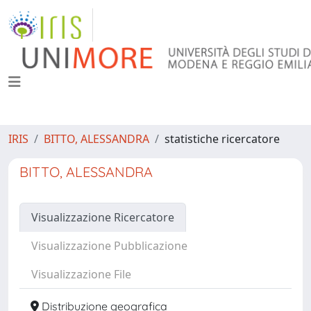
IRIS
BITTO, ALESSANDRA
statistiche ricercatore
BITTO, ALESSANDRA
Visualizzazione Ricercatore
Visualizzazione Pubblicazione
Visualizzazione File
Distribuzione geografica