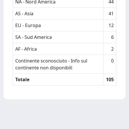
NA - Nord America
44
AS - Asia
41
EU - Europa
12
SA - Sud America
6
AF - Africa
2
Continente sconosciuto - Info sul
0
continente non disponibili
Totale
105