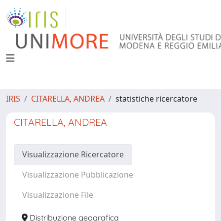
IRIS
CITARELLA, ANDREA
statistiche ricercatore
CITARELLA, ANDREA
Visualizzazione Ricercatore
Visualizzazione Pubblicazione
Visualizzazione File
Distribuzione geografica