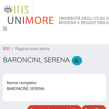
IRIS
Pagina ricercatore
BARONCINI, SERENA
Nome completo
BARONCINI, SERENA