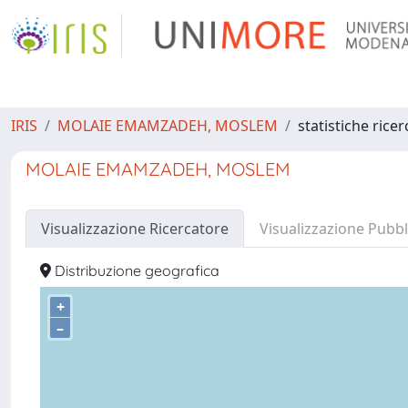
IRIS
MOLAIE EMAMZADEH, MOSLEM
statistiche rice
MOLAIE EMAMZADEH, MOSLEM
Visualizzazione Ricercatore
Visualizzazione Pubbl
Distribuzione geografica
+
–