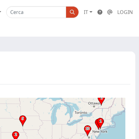
IT
LOGIN