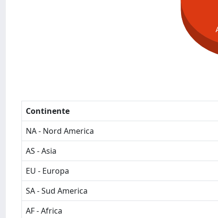
Continente
NA - Nord America
AS - Asia
EU - Europa
SA - Sud America
AF - Africa