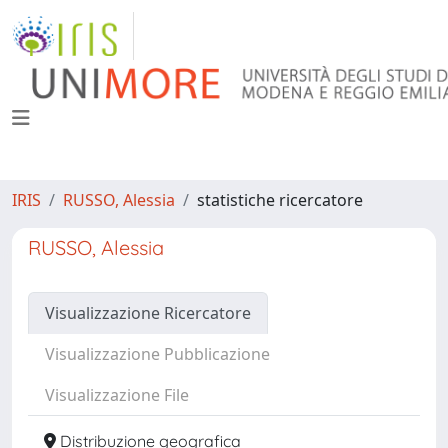
IRIS
RUSSO, Alessia
statistiche ricercatore
RUSSO, Alessia
Visualizzazione Ricercatore
Visualizzazione Pubblicazione
Visualizzazione File
Distribuzione geografica