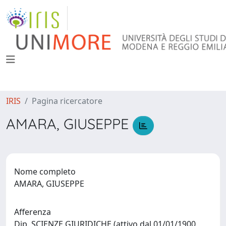
IRIS
Pagina ricercatore
AMARA, GIUSEPPE
Nome completo
AMARA, GIUSEPPE
Afferenza
Dip. SCIENZE GIURIDICHE (attivo dal 01/01/1900