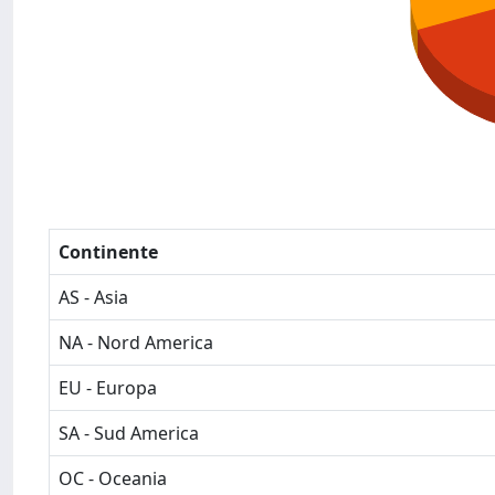
Continente
AS - Asia
NA - Nord America
EU - Europa
SA - Sud America
OC - Oceania