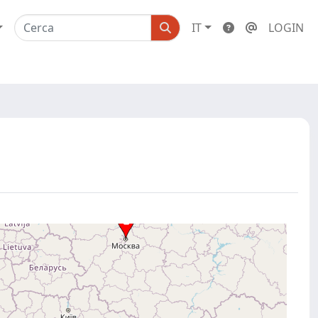
IT
LOGIN