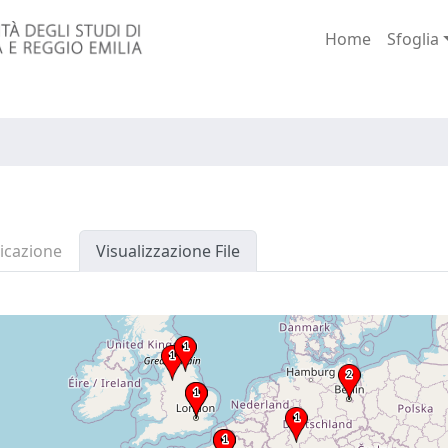
Home
Sfoglia
icazione
Visualizzazione File