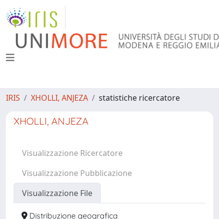
IRIS
XHOLLI, ANJEZA
statistiche ricercatore
XHOLLI, ANJEZA
Visualizzazione Ricercatore
Visualizzazione Pubblicazione
Visualizzazione File
Distribuzione geografica