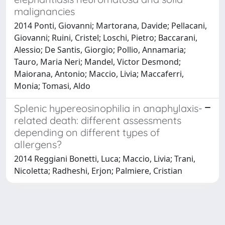
malignancies
2014 Ponti, Giovanni; Martorana, Davide; Pellacani,
Giovanni; Ruini, Cristel; Loschi, Pietro; Baccarani,
Alessio; De Santis, Giorgio; Pollio, Annamaria;
Tauro, Maria Neri; Mandel, Victor Desmond;
Maiorana, Antonio; Maccio, Livia; Maccaferri,
Monia; Tomasi, Aldo
Splenic hypereosinophilia in anaphylaxis-
related death: different assessments
depending on different types of
allergens?
2014 Reggiani Bonetti, Luca; Maccio, Livia; Trani,
Nicoletta; Radheshi, Erjon; Palmiere, Cristian