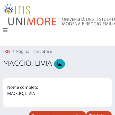
IRIS
Pagina ricercatore
MACCIO, LIVIA
Nome completo
MACCIO, LIVIA