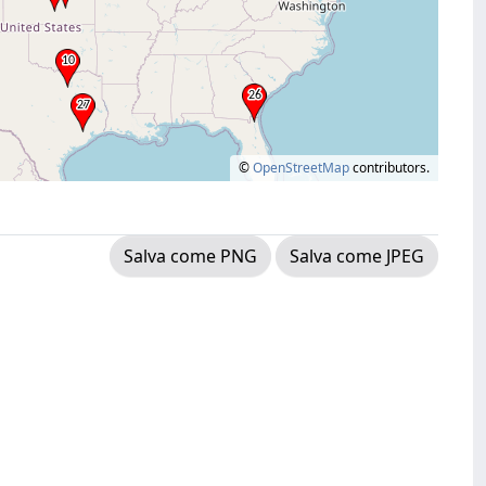
©
OpenStreetMap
contributors.
Salva come PNG
Salva come JPEG