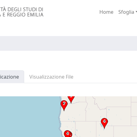
Home
Sfoglia
icazione
Visualizzazione File