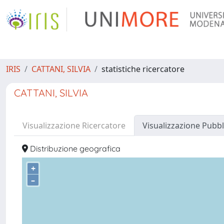
IRIS
CATTANI, SILVIA
statistiche ricercatore
CATTANI, SILVIA
Visualizzazione Ricercatore
Visualizzazione Pubbl
Distribuzione geografica
+
–