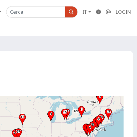
IT
LOGIN