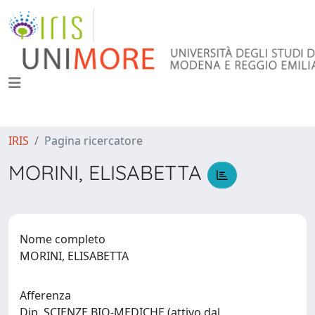
IRIS
Pagina ricercatore
MORINI, ELISABETTA
Nome completo
MORINI, ELISABETTA
Afferenza
Dip. SCIENZE BIO-MEDICHE (attivo dal