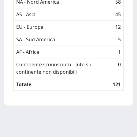
NA - Nord America
58
AS - Asia
45
EU - Europa
12
SA - Sud America
5
AF - Africa
1
Continente sconosciuto - Info sul
0
continente non disponibili
Totale
121