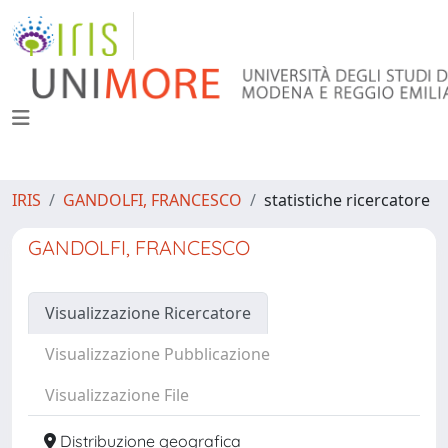
IRIS
GANDOLFI, FRANCESCO
statistiche ricercatore
GANDOLFI, FRANCESCO
Visualizzazione Ricercatore
Visualizzazione Pubblicazione
Visualizzazione File
Distribuzione geografica