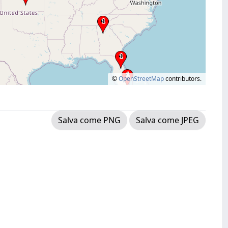
©
OpenStreetMap
contributors.
Salva come PNG
Salva come JPEG