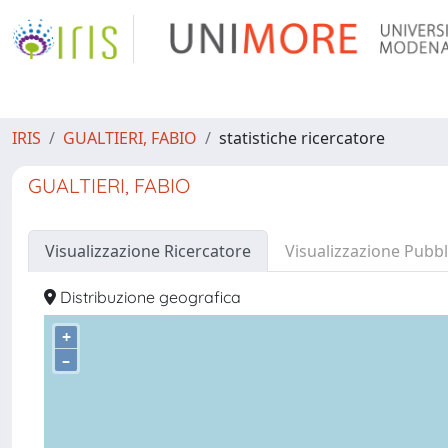
IRIS
GUALTIERI, FABIO
statistiche ricercatore
GUALTIERI, FABIO
Visualizzazione Ricercatore
Visualizzazione Pubbl
Distribuzione geografica
+
–