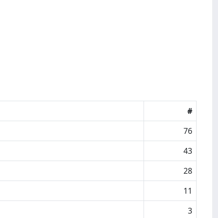
#
76
43
28
11
3