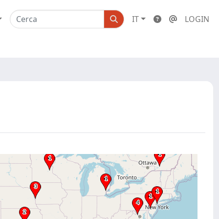
IT
LOGIN