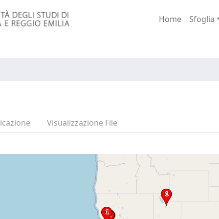
Home
Sfoglia
icazione
Visualizzazione File