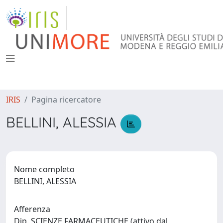
IRIS
Pagina ricercatore
BELLINI, ALESSIA
Nome completo
BELLINI, ALESSIA
Afferenza
Dip. SCIENZE FARMACEUTICHE (attivo dal