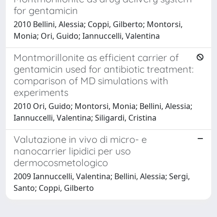
for gentamicin
2010 Bellini, Alessia; Coppi, Gilberto; Montorsi,
Monia; Ori, Guido; Iannuccelli, Valentina
Montmorillonite as efficient carrier of
gentamicin used for antibiotic treatment:
comparison of MD simulations with
experiments
2010 Ori, Guido; Montorsi, Monia; Bellini, Alessia;
Iannuccelli, Valentina; Siligardi, Cristina
Valutazione in vivo di micro- e
nanocarrier lipidici per uso
dermocosmetologico
2009 Iannuccelli, Valentina; Bellini, Alessia; Sergi,
Santo; Coppi, Gilberto