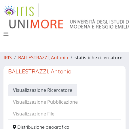
IRIS
BALLESTRAZZI, Antonio
statistiche ricercatore
BALLESTRAZZI, Antonio
Visualizzazione Ricercatore
Visualizzazione Pubblicazione
Visualizzazione File
Distribuzione geografica