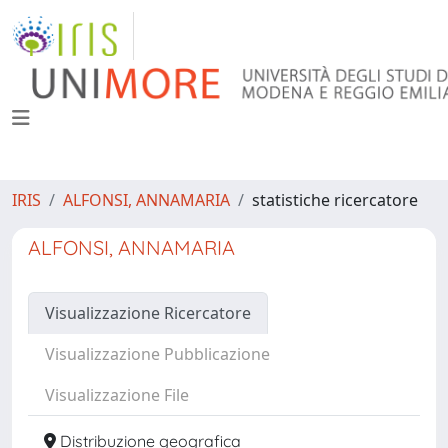
IRIS
ALFONSI, ANNAMARIA
statistiche ricercatore
ALFONSI, ANNAMARIA
Visualizzazione Ricercatore
Visualizzazione Pubblicazione
Visualizzazione File
Distribuzione geografica