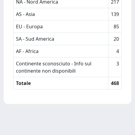
NA - Nord America
217
AS - Asia
139
EU - Europa
85
SA - Sud America
20
AF - Africa
4
Continente sconosciuto - Info sul
3
continente non disponibili
Totale
468