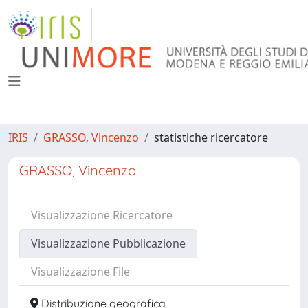
IRIS
GRASSO, Vincenzo
statistiche ricercatore
GRASSO, Vincenzo
Visualizzazione Ricercatore
Visualizzazione Pubblicazione
Visualizzazione File
Distribuzione geografica