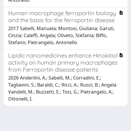
Human macrophage ferroportin biology
and the basis for the ferroportin disease
2017 Sabelli, Manuela; Montosi, Giuliana; Garuti,
Cinzia; Caleffi, Angela; Oliveto, Stefania; Biffo,
Stefano; Pietrangelo, Antonello
Lipidic nanomedicines enhance Hinokitiol
activity on human primary macrophages
from Ferroportin disease patients
2026 Anderlini, A.; Sabelli, M.; Corradini, E.;
Tagliavini, S.; Baraldi, C.; Ricci, A.; Ruozi, B.; Angela
Vandelli, M.; Buzzetti, E.; Tosi, G.; Pietrangelo, A.;
Ottonelli, I.