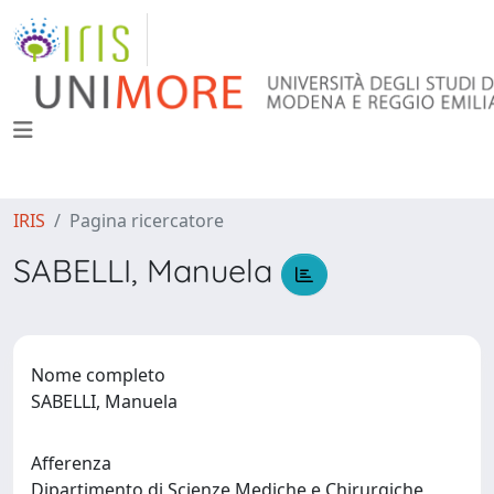
IRIS
Pagina ricercatore
SABELLI, Manuela
Nome completo
SABELLI, Manuela
Afferenza
Dipartimento di Scienze Mediche e Chirurgiche