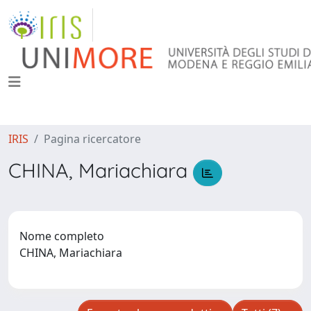
IRIS
Pagina ricercatore
CHINA, Mariachiara
Nome completo
CHINA, Mariachiara