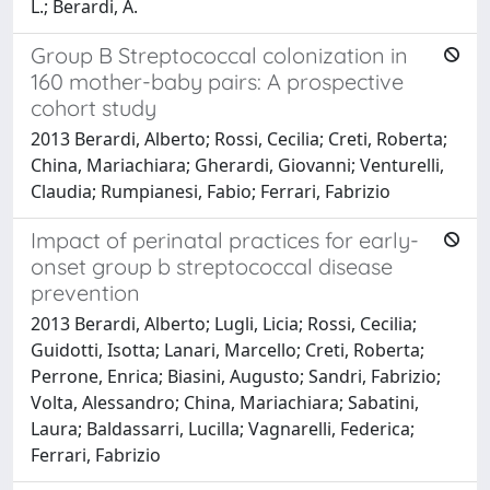
L.; Berardi, A.
Group B Streptococcal colonization in
160 mother-baby pairs: A prospective
cohort study
2013 Berardi, Alberto; Rossi, Cecilia; Creti, Roberta;
China, Mariachiara; Gherardi, Giovanni; Venturelli,
Claudia; Rumpianesi, Fabio; Ferrari, Fabrizio
Impact of perinatal practices for early-
onset group b streptococcal disease
prevention
2013 Berardi, Alberto; Lugli, Licia; Rossi, Cecilia;
Guidotti, Isotta; Lanari, Marcello; Creti, Roberta;
Perrone, Enrica; Biasini, Augusto; Sandri, Fabrizio;
Volta, Alessandro; China, Mariachiara; Sabatini,
Laura; Baldassarri, Lucilla; Vagnarelli, Federica;
Ferrari, Fabrizio