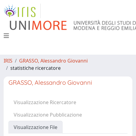
IRIS
GRASSO, Alessandro Giovanni
statistiche ricercatore
GRASSO, Alessandro Giovanni
Visualizzazione Ricercatore
Visualizzazione Pubblicazione
Visualizzazione File