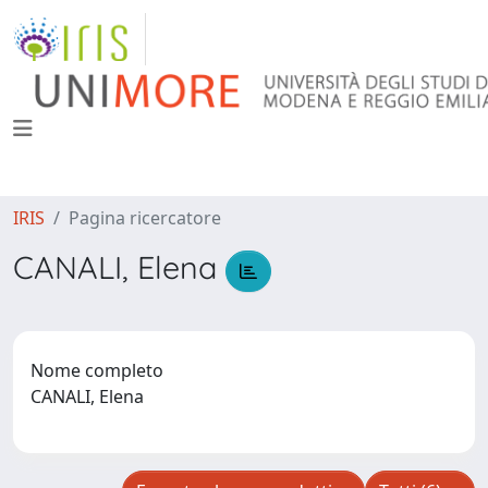
IRIS
Pagina ricercatore
CANALI, Elena
Nome completo
CANALI, Elena