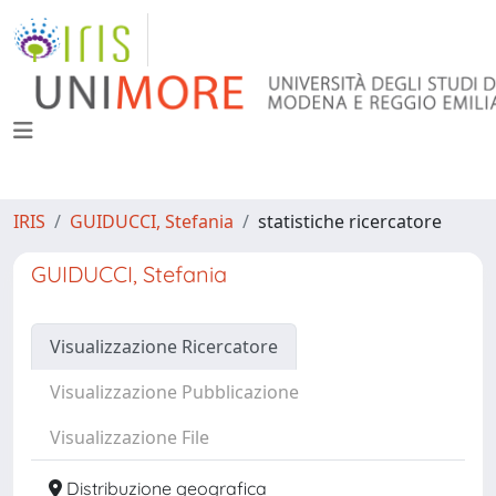
IRIS
GUIDUCCI, Stefania
statistiche ricercatore
GUIDUCCI, Stefania
Visualizzazione Ricercatore
Visualizzazione Pubblicazione
Visualizzazione File
Distribuzione geografica