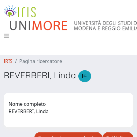
IRIS
Pagina ricercatore
REVERBERI, Linda
Nome completo
REVERBERI, Linda