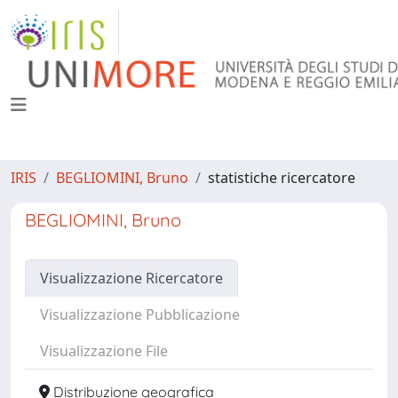
IRIS
BEGLIOMINI, Bruno
statistiche ricercatore
BEGLIOMINI, Bruno
Visualizzazione Ricercatore
Visualizzazione Pubblicazione
Visualizzazione File
Distribuzione geografica