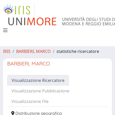
IRIS
BARBIERI, MARCO
statistiche ricercatore
BARBIERI, MARCO
Visualizzazione Ricercatore
Visualizzazione Pubblicazione
Visualizzazione File
Distribuzione geografica