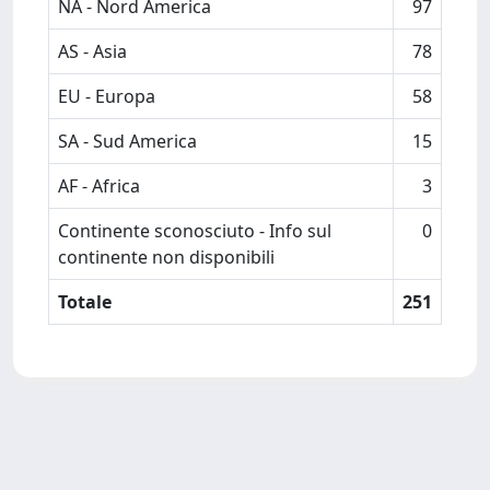
NA - Nord America
97
AS - Asia
78
EU - Europa
58
SA - Sud America
15
AF - Africa
3
Continente sconosciuto - Info sul
0
continente non disponibili
Totale
251