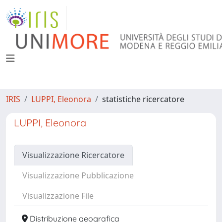
IRIS
LUPPI, Eleonora
statistiche ricercatore
LUPPI, Eleonora
Visualizzazione Ricercatore
Visualizzazione Pubblicazione
Visualizzazione File
Distribuzione geografica