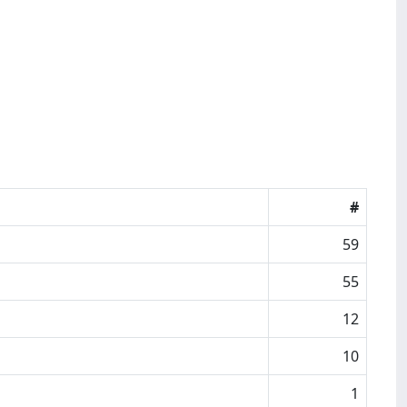
#
59
55
12
10
1