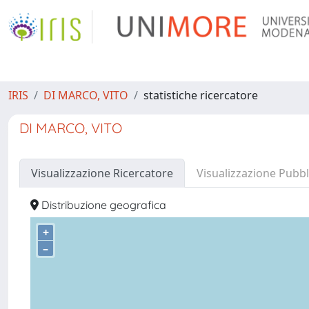
IRIS
DI MARCO, VITO
statistiche ricercatore
DI MARCO, VITO
Visualizzazione Ricercatore
Visualizzazione Pubbl
Distribuzione geografica
+
–