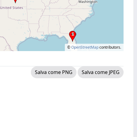
©
OpenStreetMap
contributors.
Salva come PNG
Salva come JPEG