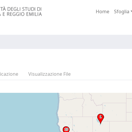
Home
Sfoglia
icazione
Visualizzazione File