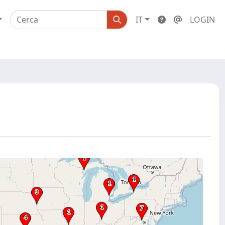
IT
LOGIN