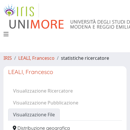
IRIS
LEALI, Francesco
statistiche ricercatore
LEALI, Francesco
Visualizzazione Ricercatore
Visualizzazione Pubblicazione
Visualizzazione File
Distribuzione geografica