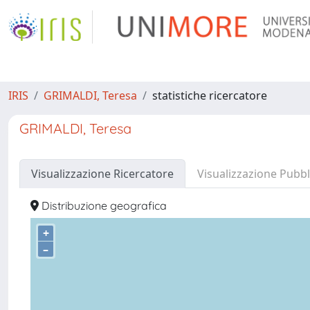
IRIS
GRIMALDI, Teresa
statistiche ricercatore
GRIMALDI, Teresa
Visualizzazione Ricercatore
Visualizzazione Pubbl
Distribuzione geografica
+
–