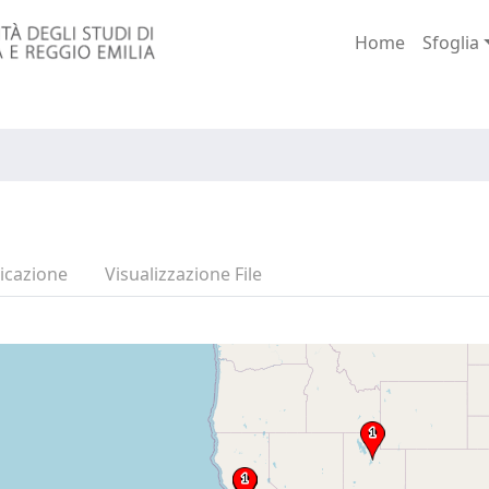
Home
Sfoglia
icazione
Visualizzazione File