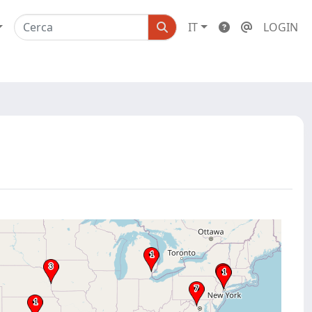
IT
LOGIN