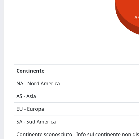
A
Continente
NA - Nord America
AS - Asia
EU - Europa
SA - Sud America
Continente sconosciuto - Info sul continente non dis