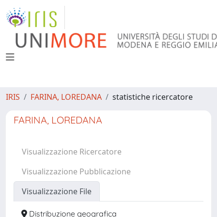
IRIS
FARINA, LOREDANA
statistiche ricercatore
FARINA, LOREDANA
Visualizzazione Ricercatore
Visualizzazione Pubblicazione
Visualizzazione File
Distribuzione geografica